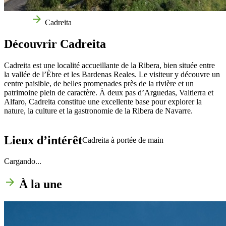
Accueil
Cadreita
Découvrir Cadreita
Cadreita est une localité accueillante de la Ribera, bien située entre
la vallée de l’Èbre et les Bardenas Reales. Le visiteur y découvre un
centre paisible, de belles promenades près de la rivière et un
patrimoine plein de caractère.
À deux pas d’Arguedas, Valtierra et
Alfaro, Cadreita constitue une excellente base pour explorer la
nature, la culture et la gastronomie de la Ribera de Navarre.
Lieux d’intérêt
Cadreita à portée de main
Cargando...
À la une