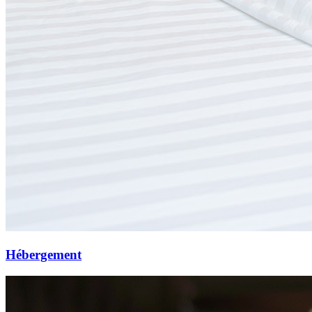
Hébergement