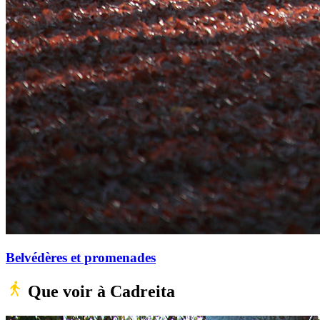
Belvédères et promenades
Que voir à Cadreita