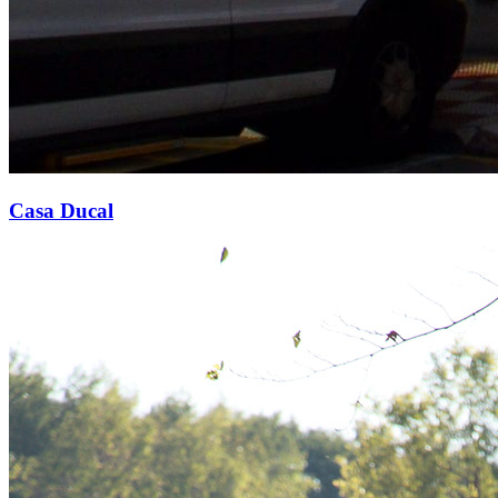
Casa Ducal