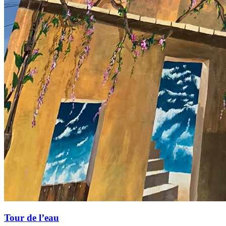
Tour de l’eau