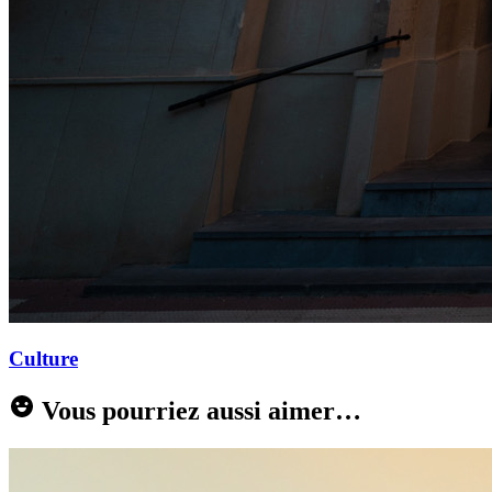
Culture
Vous pourriez aussi aimer…