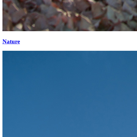
Nature