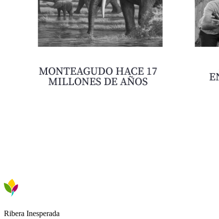
Ribera Inesperada