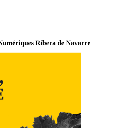
 Numériques Ribera de Navarre