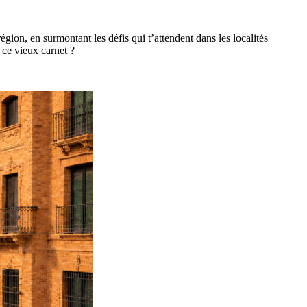
égion, en surmontant les défis qui t’attendent dans les localités
 ce vieux carnet ?