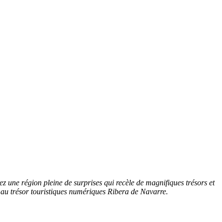
ez une région pleine de surprises qui recèle de magnifiques trésors et
 au trésor touristiques numériques Ribera de Navarre.