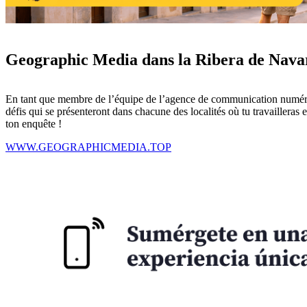
Geographic Media dans la Ribera de Nava
En tant que membre de l’équipe de l’agence de communication numériqu
défis qui se présenteront dans chacune des localités où tu travailleras
ton enquête !
WWW.GEOGRAPHICMEDIA.TOP