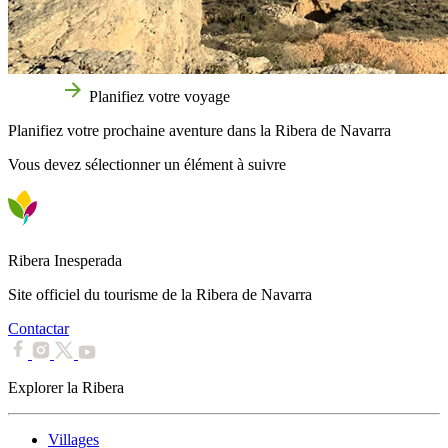
Accueil
Planifiez votre voyage
Planifiez votre prochaine aventure dans la Ribera de Navarra
Vous devez sélectionner un élément à suivre
Ribera Inesperada
Site officiel du tourisme de la Ribera de Navarra
Contactar
Explorer la Ribera
Villages