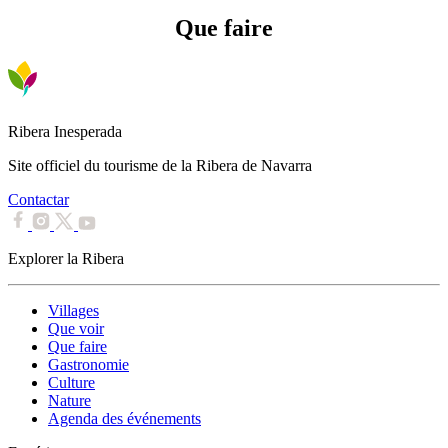
Que faire
Ribera Inesperada
Site officiel du tourisme de la Ribera de Navarra
Contactar
Explorer la Ribera
Villages
Que voir
Que faire
Gastronomie
Culture
Nature
Agenda des événements