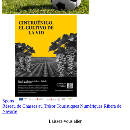
Sports
Réseau de Chasses au Trésor Touristiques Numériques Ribera de
Navarre
Laissez-vous aller