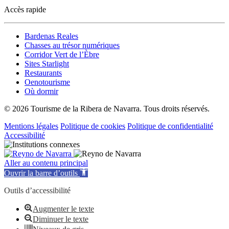
Accès rapide
Bardenas Reales
Chasses au trésor numériques
Corridor Vert de l’Èbre
Sites Starlight
Restaurants
Oenotourisme
Où dormir
© 2026 Tourisme de la Ribera de Navarra. Tous droits réservés.
Mentions légales
Politique de cookies
Politique de confidentialité
Accessibilité
Aller au contenu principal
Ouvrir la barre d’outils
Outils d’accessibilité
Augmenter le texte
Diminuer le texte