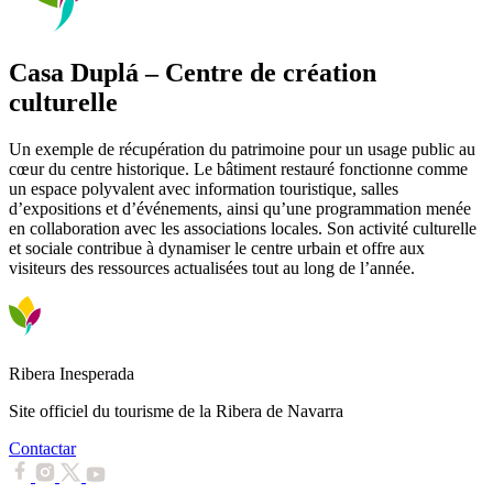
Casa Duplá – Centre de création
culturelle
Un exemple de récupération du patrimoine pour un usage public au
cœur du centre historique. Le bâtiment restauré fonctionne comme
un espace polyvalent avec information touristique, salles
d’expositions et d’événements, ainsi qu’une programmation menée
en collaboration avec les associations locales. Son activité culturelle
et sociale contribue à dynamiser le centre urbain et offre aux
visiteurs des ressources actualisées tout au long de l’année.
Ribera Inesperada
Site officiel du tourisme de la Ribera de Navarra
Contactar