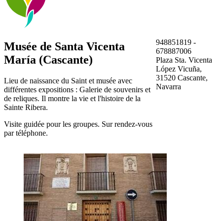
948851819 -
Musée de Santa Vicenta
678887006
María (Cascante)
Plaza Sta. Vicenta
López Vicuña,
31520 Cascante,
Lieu de naissance du Saint et musée avec
Navarra
différentes expositions : Galerie de souvenirs et
de reliques. Il montre la vie et l'histoire de la
Sainte Ribera.
Visite guidée pour les groupes. Sur rendez-vous
par téléphone.