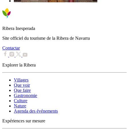
Ribera Inesperada
Site officiel du tourisme de la Ribera de Navarra
Contactar
Explorer la Ribera
Villages
Que voir
Que faire
Gastronomie
Culture
Nature
Agenda des événements
Expériences sur mesure