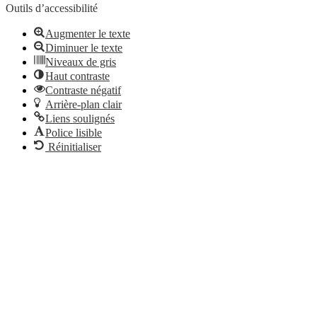
Outils d’accessibilité
Augmenter le texte
Diminuer le texte
Niveaux de gris
Haut contraste
Contraste négatif
Arrière-plan clair
Liens soulignés
Police lisible
Réinitialiser