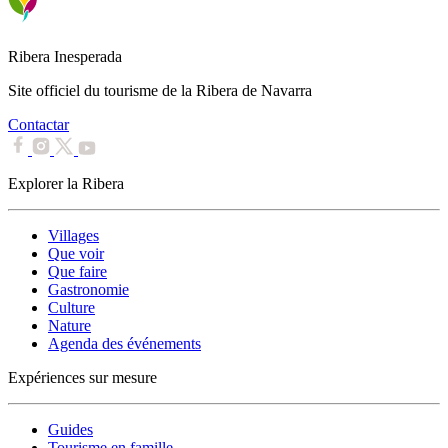
Ribera Inesperada
Site officiel du tourisme de la Ribera de Navarra
Contactar
Explorer la Ribera
Villages
Que voir
Que faire
Gastronomie
Culture
Nature
Agenda des événements
Expériences sur mesure
Guides
Tourisme en famille