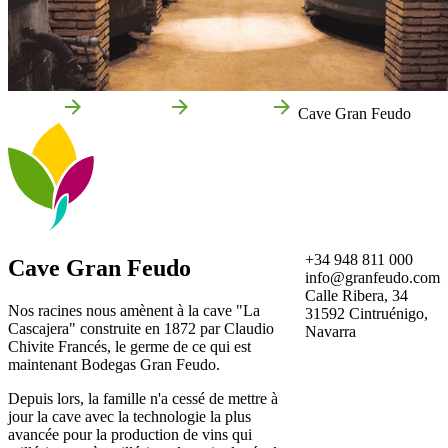
Accueil
Cintruénigo
Entreprises
Cave Gran Feudo
+34 948 811 000
Cave Gran Feudo
info@granfeudo.com
Calle Ribera, 34
Nos racines nous amènent à la cave "La
31592 Cintruénigo,
Cascajera" construite en 1872 par Claudio
Navarra
Chivite Francés, le germe de ce qui est
maintenant Bodegas Gran Feudo.
Depuis lors, la famille n'a cessé de mettre à
jour la cave avec la technologie la plus
avancée pour la production de vins qui