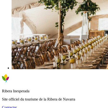
Ribera Inesperada
Site officiel du tourisme de la Ribera de Navarra
Contactar