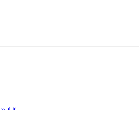
ssibilité