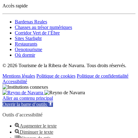
Accès rapide
Bardenas Reales
Chasses au trésor numériques
Corridor Vert de l’Èbre
Sites Starlight
Restaurants
Oenotourisme
Où dormir
© 2026 Tourisme de la Ribera de Navarra. Tous droits réservés.
Mentions légales
Politique de cookies
Politique de confidentialité
Accessibilité
Aller au contenu principal
Ouvrir la barre d’outils
Outils d’accessibilité
Augmenter le texte
Diminuer le texte