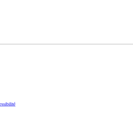
ssibilité