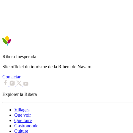
Ribera Inesperada
Site officiel du tourisme de la Ribera de Navarra
Contactar
Explorer la Ribera
Villages
Que voir
Que faire
Gastronomie
Culture