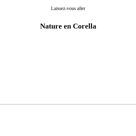
Laissez-vous aller
Nature en Corella