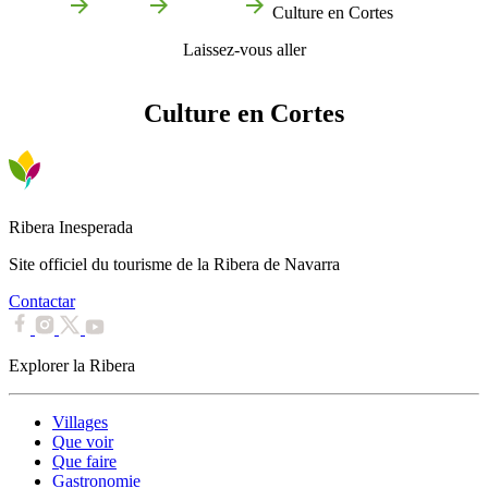
Accueil
Cortes
Que voir
Culture en Cortes
Laissez-vous aller
Culture en Cortes
Ribera Inesperada
Site officiel du tourisme de la Ribera de Navarra
Contactar
Explorer la Ribera
Villages
Que voir
Que faire
Gastronomie