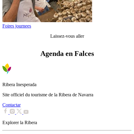
Foires journees
Laissez-vous aller
Agenda en Falces
Ribera Inesperada
Site officiel du tourisme de la Ribera de Navarra
Contactar
Explorer la Ribera