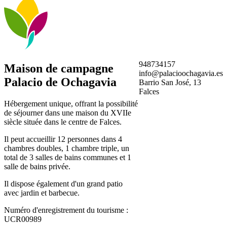
948734157
Maison de campagne
info@palacioochagavia.es
Palacio de Ochagavia
Barrio San José, 13
Falces
Hébergement unique, offrant la possibilité
de séjourner dans une maison du XVIIe
siècle située dans le centre de Falces.
Il peut accueillir 12 personnes dans 4
chambres doubles, 1 chambre triple, un
total de 3 salles de bains communes et 1
salle de bains privée.
Il dispose également d'un grand patio
avec jardin et barbecue.
Numéro d'enregistrement du tourisme :
UCR00989