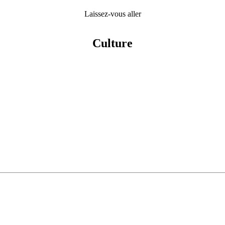
Laissez-vous aller
Culture