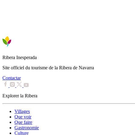
Ribera Inesperada
Site officiel du tourisme de la Ribera de Navarra
Contactar
Explorer la Ribera
Villages
Que voir
Que faire
Gastronomie
Culture