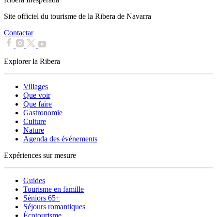
Site officiel du tourisme de la Ribera de Navarra
Contactar
Explorer la Ribera
Villages
Que voir
Que faire
Gastronomie
Culture
Nature
Agenda des événements
Expériences sur mesure
Guides
Tourisme en famille
Séniors 65+
Séjours romantiques
Écotourisme