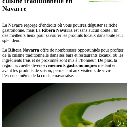
cuisine traditionnelle en
Navarre
La Navarre regorge d’endroits où vous pourrez déguster sa riche
gastronomie, mais La
Ribera Navarra
est sans aucun doute l’un
des meilleurs lieux pour savourer les produits locaux dans toute leur
splendeur.
La
Ribera Navarra
offre de nombreuses opportunités pour profiter
de la cuisine traditionnelle dans ses bars et restaurants locaux, où les
ingrédients frais et de proximité sont mis à l’honneur. De plus, la
région accueille divers
événements gastronomiques
mettant en
avant les produits de saison, permettant aux visiteurs de vivre
l’essence même de la cuisine navarraise.