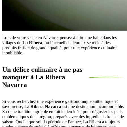
Lors de votre visite en Navarre, pensez à faire une halte dans les
villages de
La Ribera
, où l’accueil chaleureux se mêle à des
produits frais et de grande qualité, pour une expérience culinaire
inoubliable.
Un délice culinaire à ne pas
manquer à La Ribera
Navarra
Si vous recherchez une expérience gastronomique authentique et
savoureuse, La
Ribera Navarra
est une destination incontournable.
Sa riche tradition agricole en fait le lieu idéal pour déguster les plats
emblématiques de la région, préparés avec des ingrédients frais et de
saison. Quelle que soit la période de l’année, La Ribera a toujours
quelque chose de spécial à offrir aux amateurs de bonne cuisine.