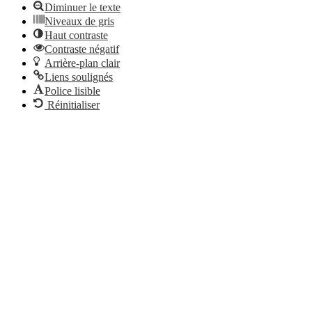
Diminuer le texte
Niveaux de gris
Haut contraste
Contraste négatif
Arrière-plan clair
Liens soulignés
Police lisible
Réinitialiser