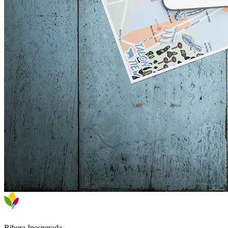
Ribera Inesperada