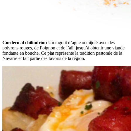
Cordero al chilindrón:
Un ragoût d’agneau mijoté avec des
poivrons rouges, de l’oignon et de l’ail, jusqu’à obtenir une viande
fondante en bouche. Ce plat représente la tradition pastorale de la
Navarre et fait partie des favoris de la région.