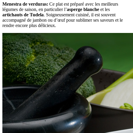
Menestra de verduras:
Ce plat est préparé avec les meilleurs
légumes de saison, en particulier l’
asperge blanche
et les
artichauts de Tudela
. Soigneusement cuisiné, il est souvent
accompagné de jambon ou d’œuf pour sublimer ses saveurs et le
rendre encore plus délicieux.