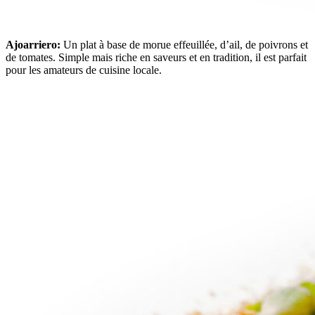
Ajoarriero:
Un plat à base de morue effeuillée, d’ail, de poivrons et
de tomates. Simple mais riche en saveurs et en tradition, il est parfait
pour les amateurs de cuisine locale.