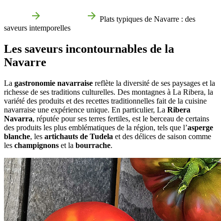
Accueil
Gastronomie
Plats typiques de Navarre : des
saveurs intemporelles
Les saveurs incontournables de la
Navarre
La
gastronomie navarraise
reflète la diversité de ses paysages et la
richesse de ses traditions culturelles. Des montagnes à La Ribera, la
variété des produits et des recettes traditionnelles fait de la cuisine
navarraise une expérience unique. En particulier, La
Ribera
Navarra
, réputée pour ses terres fertiles, est le berceau de certains
des produits les plus emblématiques de la région, tels que l’
asperge
blanche
, les
artichauts de Tudela
et des délices de saison comme
les
champignons
et la
bourrache
.