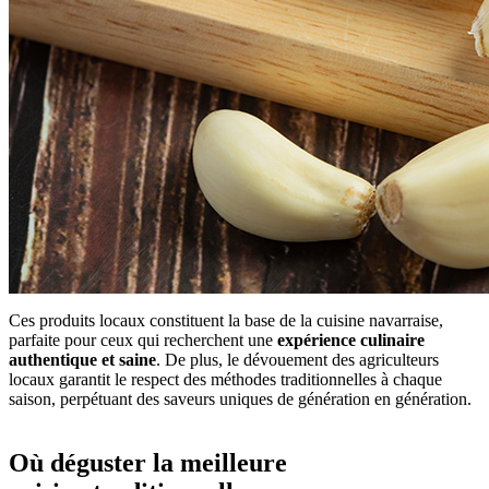
Ces produits locaux constituent la base de la cuisine navarraise,
parfaite pour ceux qui recherchent une
expérience culinaire
authentique et saine
. De plus, le dévouement des agriculteurs
locaux garantit le respect des méthodes traditionnelles à chaque
saison, perpétuant des saveurs uniques de génération en génération.
Où déguster la meilleure