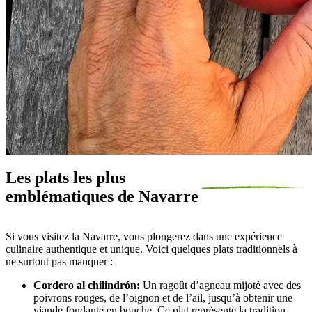
Les plats les plus
emblématiques de Navarre
Si vous visitez la Navarre, vous plongerez dans une expérience
culinaire authentique et unique. Voici quelques plats traditionnels à
ne surtout pas manquer :
Cordero al chilindrón:
Un ragoût d’agneau mijoté avec des
poivrons rouges, de l’oignon et de l’ail, jusqu’à obtenir une
viande fondante en bouche. Ce plat représente la tradition