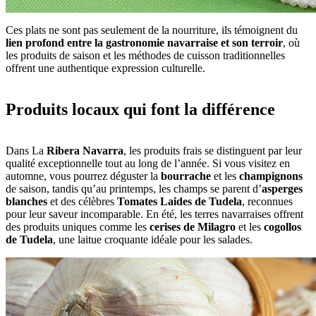
Ces plats ne sont pas seulement de la nourriture, ils témoignent du
lien profond entre la gastronomie navarraise et son terroir
, où
les produits de saison et les méthodes de cuisson traditionnelles
offrent une authentique expression culturelle.
Produits locaux qui font la différence
Dans La
Ribera Navarra
, les produits frais se distinguent par leur
qualité exceptionnelle tout au long de l’année. Si vous visitez en
automne, vous pourrez déguster la
bourrache
et les
champignons
de saison, tandis qu’au printemps, les champs se parent d’
asperges
blanches
et des célèbres
Tomates Laides de Tudela
, reconnues
pour leur saveur incomparable. En été, les terres navarraises offrent
des produits uniques comme les
cerises de Milagro
et les
cogollos
de Tudela
, une laitue croquante idéale pour les salades.