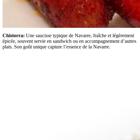
Chistorra:
Une saucisse typique de Navarre, fraîche et légèrement
épicée, souvent servie en sandwich ou en accompagnement d’autres
plats. Son goût unique capture l’essence de la Navarre.