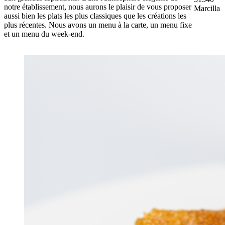
notre établissement, nous aurons le plaisir de vous proposer
Marcilla
aussi bien les plats les plus classiques que les créations les
plus récentes. Nous avons un menu à la carte, un menu fixe
et un menu du week-end.