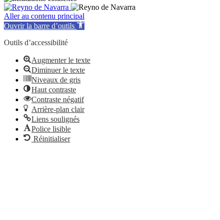
Aller au contenu principal
Ouvrir la barre d’outils
Outils d’accessibilité
Augmenter le texte
Diminuer le texte
Niveaux de gris
Haut contraste
Contraste négatif
Arrière-plan clair
Liens soulignés
Police lisible
Réinitialiser