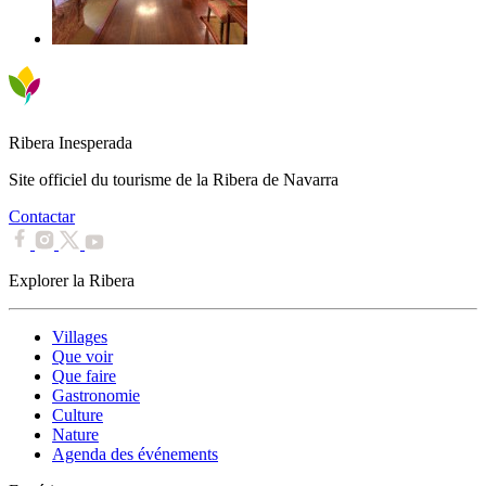
Ribera Inesperada
Site officiel du tourisme de la Ribera de Navarra
Contactar
Explorer la Ribera
Villages
Que voir
Que faire
Gastronomie
Culture
Nature
Agenda des événements