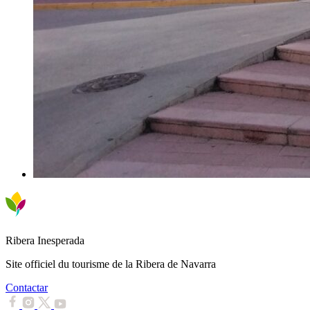
Ribera Inesperada
Site officiel du tourisme de la Ribera de Navarra
Contactar