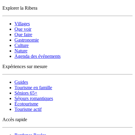
Explorer la Ribera
Villages
Que voir
Que faire
Gastronomie
Culture
Nature
Agenda des événements
Expériences sur mesure
Guides
Tourisme en famille
Séniors 65+
Séjours romantiques
Écotourisme
Tourisme actif
Accès rapide