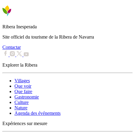
Ribera Inesperada
Site officiel du tourisme de la Ribera de Navarra
Contactar
Explorer la Ribera
Villages
Que voir
Que faire
Gastronomie
Culture
Nature
Agenda des événements
Expériences sur mesure