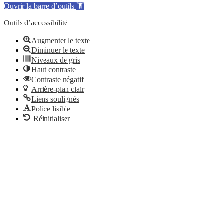
Ouvrir la barre d’outils
Outils d’accessibilité
Augmenter le texte
Diminuer le texte
Niveaux de gris
Haut contraste
Contraste négatif
Arrière-plan clair
Liens soulignés
Police lisible
Réinitialiser