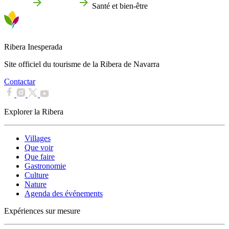
Accueil
Que faire
Santé et bien-être
Ribera Inesperada
Site officiel du tourisme de la Ribera de Navarra
Contactar
Explorer la Ribera
Villages
Que voir
Que faire
Gastronomie
Culture
Nature
Agenda des événements
Expériences sur mesure