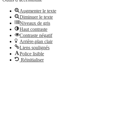
Augmenter le texte
Diminuer le texte
Niveaux de gris
Haut contraste
Contraste négatif
Arrière-plan clair
Liens soulignés
Police lisible
Réinitialiser