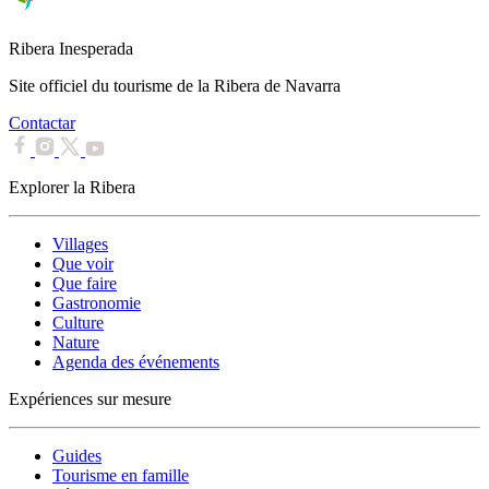
Ribera Inesperada
Site officiel du tourisme de la Ribera de Navarra
Contactar
Explorer la Ribera
Villages
Que voir
Que faire
Gastronomie
Culture
Nature
Agenda des événements
Expériences sur mesure
Guides
Tourisme en famille