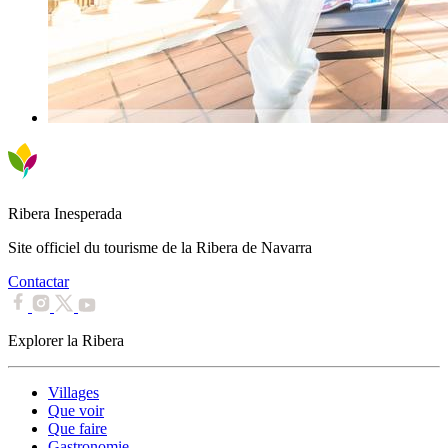
Ribera Inesperada
Site officiel du tourisme de la Ribera de Navarra
Contactar
Explorer la Ribera
Villages
Que voir
Que faire
Gastronomie