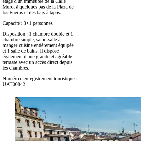
étage d'un immeuble de la Calle
Muro, à quelques pas de la Plaza de
los Fueros et des bars à tapas.
Capacité : 3+1 personnes
Disposition : 1 chambre double et 1
chambre simple, salon-salle à
manger-cuisine entièrement équipée
et 1 salle de bains. Il dispose
également d'une grande et agréable
terrasse avec un accès direct depuis
les chambres.
Numéro d'enregistrement touristique :
UAT00842