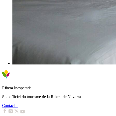
Ribera Inesperada
Site officiel du tourisme de la Ribera de Navarra
Contactar