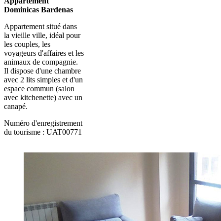
Appartement
Dominicas Bardenas
Appartement situé dans
la vieille ville, idéal pour
les couples, les
voyageurs d'affaires et les
animaux de compagnie.
Il dispose d'une chambre
avec 2 lits simples et d'un
espace commun (salon
avec kitchenette) avec un
canapé.
Numéro d'enregistrement
du tourisme : UAT00771