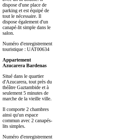
dispose d'une place de
parking et est équipé de
tout le nécessaire. Il
dispose également d'un
canapé-lit simple dans le
salon.
Numéro d'enregistrement
touristique : UAT00634
Appartement
Azucarera Bardenas
Situé dans le quartier
d'Azucarera, tout près du
théâtre Gaztambide et à
seulement 5 minutes de
marche de la vieille ville.
Il comporte 2 chambres
ainsi qu'un espace
commun avec 2 canapés-
lits simples.
Numéro d'enregistrement