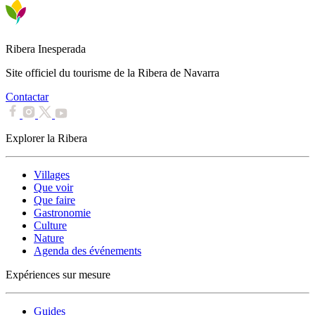
Ribera Inesperada
Site officiel du tourisme de la Ribera de Navarra
Contactar
Explorer la Ribera
Villages
Que voir
Que faire
Gastronomie
Culture
Nature
Agenda des événements
Expériences sur mesure
Guides