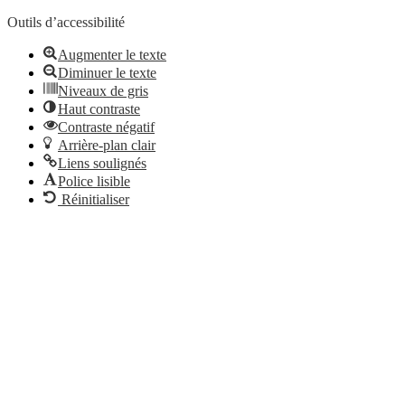
Outils d’accessibilité
Augmenter le texte
Diminuer le texte
Niveaux de gris
Haut contraste
Contraste négatif
Arrière-plan clair
Liens soulignés
Police lisible
Réinitialiser