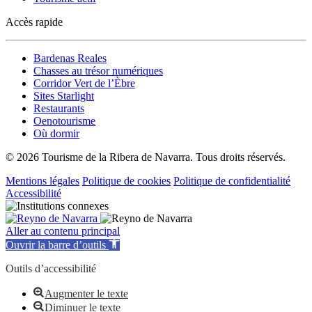
Accès rapide
Bardenas Reales
Chasses au trésor numériques
Corridor Vert de l’Èbre
Sites Starlight
Restaurants
Oenotourisme
Où dormir
© 2026 Tourisme de la Ribera de Navarra. Tous droits réservés.
Mentions légales
Politique de cookies
Politique de confidentialité
Accessibilité
Aller au contenu principal
Ouvrir la barre d’outils
Outils d’accessibilité
Augmenter le texte
Diminuer le texte