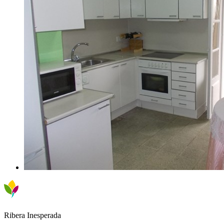
Ribera Inesperada