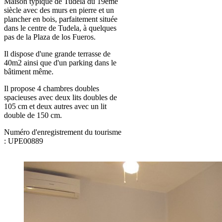
Maison typique de Tudela du 19ème
siècle avec des murs en pierre et un
plancher en bois, parfaitement située
dans le centre de Tudela, à quelques
pas de la Plaza de los Fueros.
Il dispose d'une grande terrasse de
40m2 ainsi que d'un parking dans le
bâtiment même.
Il propose 4 chambres doubles
spacieuses avec deux lits doubles de
105 cm et deux autres avec un lit
double de 150 cm.
Numéro d'enregistrement du tourisme
: UPE00889