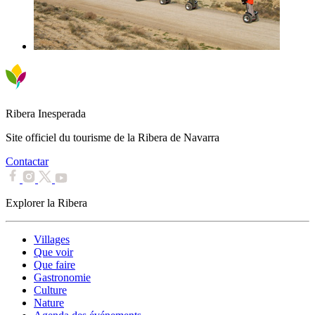
Ribera Inesperada
Site officiel du tourisme de la Ribera de Navarra
Contactar
Explorer la Ribera
Villages
Que voir
Que faire
Gastronomie
Culture
Nature