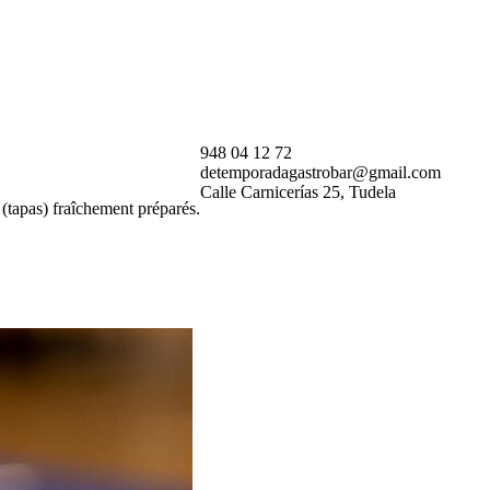
948 04 12 72
detemporadagastrobar@gmail.com
Calle Carnicerías 25, Tudela
 (tapas) fraîchement préparés.