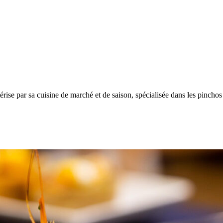
térise par sa cuisine de marché et de saison, spécialisée dans les pinchos