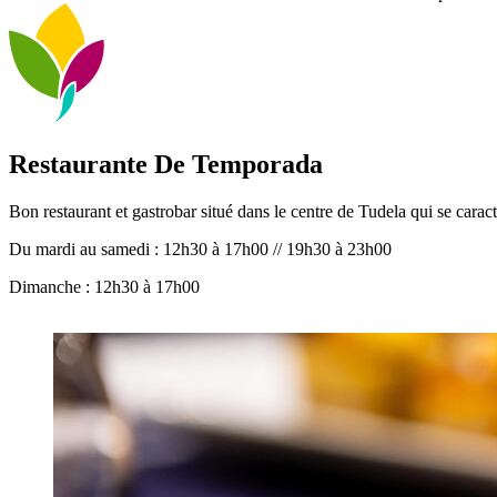
Restaurante De Temporada
Bon restaurant et gastrobar situé dans le centre de Tudela qui se carac
Du mardi au samedi : 12h30 à 17h00 // 19h30 à 23h00
Dimanche : 12h30 à 17h00