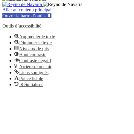
Aller au contenu principal
Ouvrir la barre d’outils
Outils d’accessibilité
Augmenter le texte
Diminuer le texte
Niveaux de gris
Haut contraste
Contraste négatif
Arrière-plan clair
Liens soulignés
Police lisible
Réinitialiser