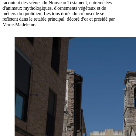
racontent des scènes du Nouveau Testament, entremêlées
d'animaux mythologiques, d'ornements végétaux et de
métiers du quotidien. Les tons dorés du crépuscule se
reflètent dans le retable principal, décoré d'or et présidé par
Marie-Madeleine.