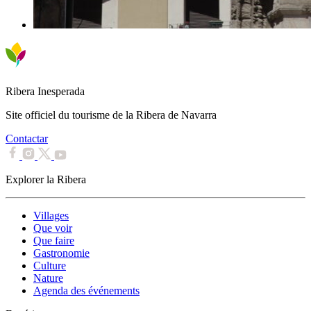
Ribera Inesperada
Site officiel du tourisme de la Ribera de Navarra
Contactar
Explorer la Ribera
Villages
Que voir
Que faire
Gastronomie
Culture
Nature
Agenda des événements