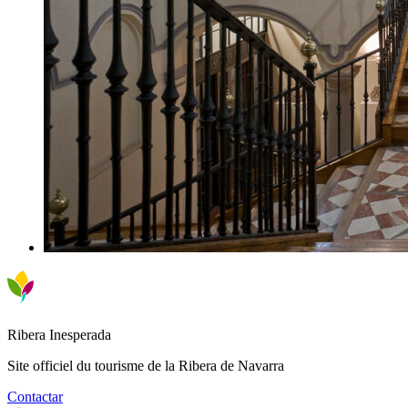
Ribera Inesperada
Site officiel du tourisme de la Ribera de Navarra
Contactar