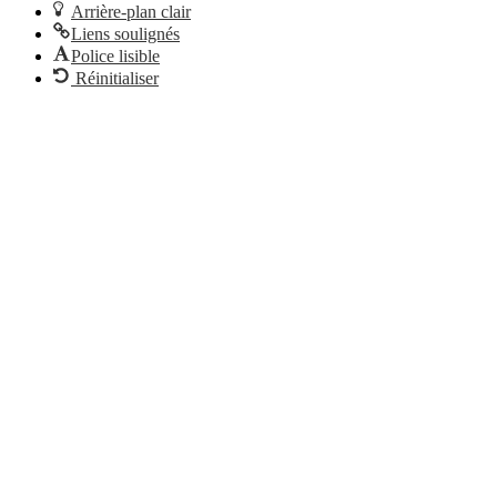
Arrière-plan clair
Liens soulignés
Police lisible
Réinitialiser