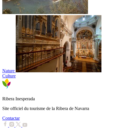
Nature
Culture
Ribera Inesperada
Site officiel du tourisme de la Ribera de Navarra
Contactar