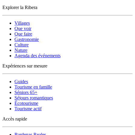
Explorer la Ribera
Villages
Que voir
Que faire
Gastronomie
Culture
Nature
Agenda des événements
Expériences sur mesure
Guides
Tourisme en famille
Séniors 65+
Séjours romantiques
Écotourisme
Tourisme actif
Accès rapide
Bardenas Reales