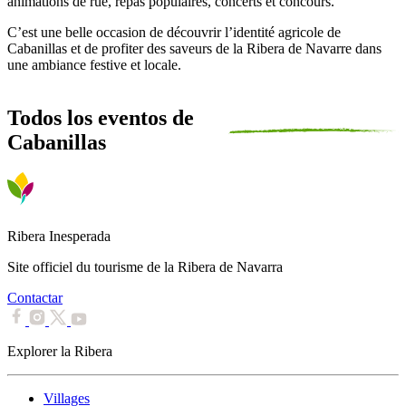
animations de rue, repas populaires, concerts et concours.
C’est une belle occasion de découvrir l’identité agricole de
Cabanillas et de profiter des saveurs de la Ribera de Navarre dans
une ambiance festive et locale.
Todos los eventos de
Cabanillas
Ribera Inesperada
Site officiel du tourisme de la Ribera de Navarra
Contactar
Explorer la Ribera
Villages