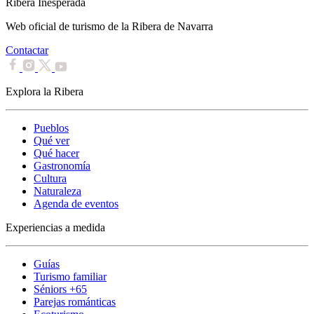
Ribera Inesperada
Web oficial de turismo de la Ribera de Navarra
Contactar
Explora la Ribera
Pueblos
Qué ver
Qué hacer
Gastronomía
Cultura
Naturaleza
Agenda de eventos
Experiencias a medida
Guías
Turismo familiar
Séniors +65
Parejas románticas