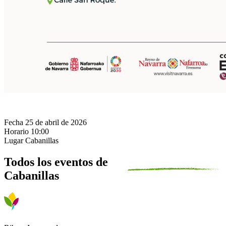
Fecha
25 de abril de 2026
Horario
10:00
Lugar
Cabanillas
Todos los eventos de
Cabanillas