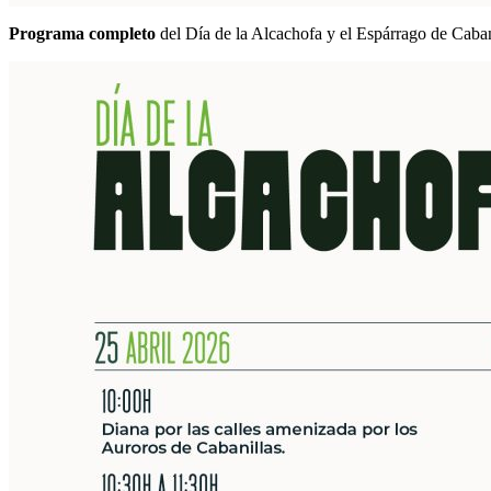
Programa completo
del Día de la Alcachofa y el Espárrago de Caban