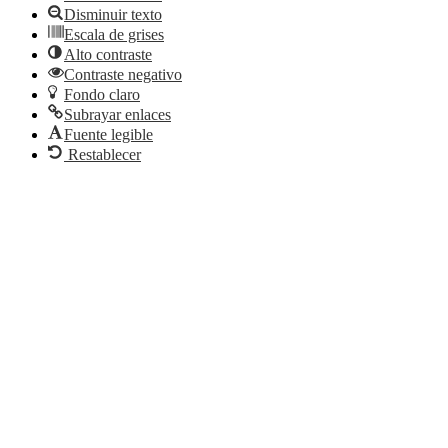
Disminuir texto
Escala de grises
Alto contraste
Contraste negativo
Fondo claro
Subrayar enlaces
Fuente legible
Restablecer