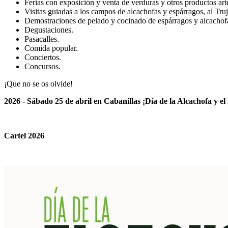
Ferias con exposición y venta de verduras y otros productos ar
Visitas guiadas a los campos de alcachofas y espárragos, al Truja
Demostraciones de pelado y cocinado de espárragos y alcachof
Degustaciones.
Pasacalles.
Comida popular.
Conciertos.
Concursos.
¡Que no se os olvide!
2026 - Sábado 25 de abril en Cabanillas ¡Día de la Alcachofa y e
Cartel 2026