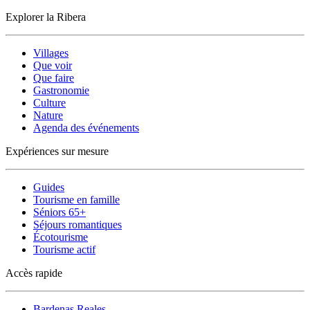
Explorer la Ribera
Villages
Que voir
Que faire
Gastronomie
Culture
Nature
Agenda des événements
Expériences sur mesure
Guides
Tourisme en famille
Séniors 65+
Séjours romantiques
Écotourisme
Tourisme actif
Accès rapide
Bardenas Reales