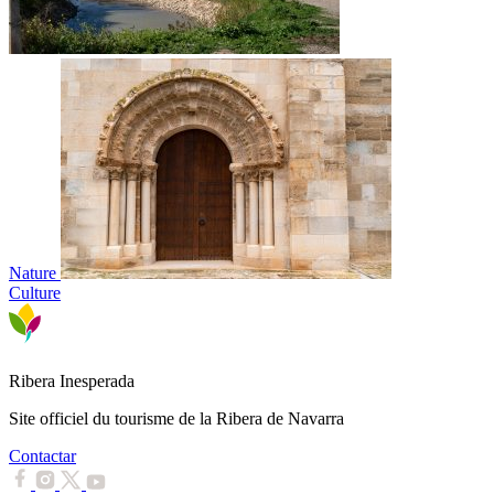
Nature
Culture
Ribera Inesperada
Site officiel du tourisme de la Ribera de Navarra
Contactar