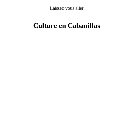
Laissez-vous aller
Culture en Cabanillas