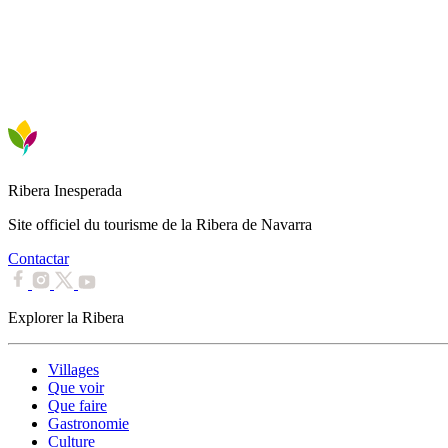
Ribera Inesperada
Site officiel du tourisme de la Ribera de Navarra
Contactar
Explorer la Ribera
Villages
Que voir
Que faire
Gastronomie
Culture