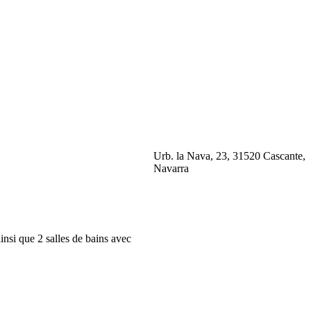
Urb. la Nava, 23, 31520 Cascante,
Navarra
insi que 2 salles de bains avec