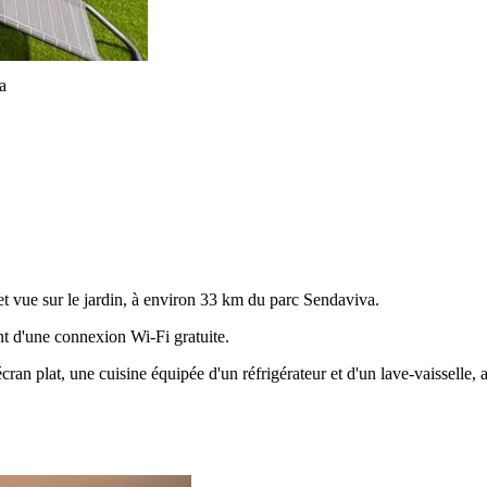
a
 vue sur le jardin, à environ 33 km du parc Sendaviva.
ent d'une connexion Wi-Fi gratuite.
ran plat, une cuisine équipée d'un réfrigérateur et d'un lave-vaisselle, a