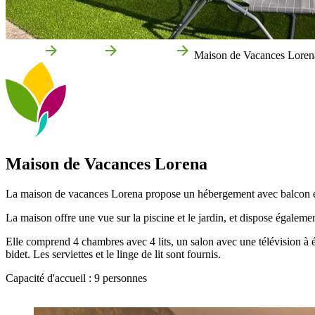
Accueil
Cadreita
Entreprises
Maison de Vacances Loren
Maison de Vacances Lorena
La maison de vacances Lorena propose un hébergement avec balcon et
La maison offre une vue sur la piscine et le jardin, et dispose égalem
Elle comprend 4 chambres avec 4 lits, un salon avec une télévision à éc
bidet. Les serviettes et le linge de lit sont fournis.
Capacité d'accueil : 9 personnes