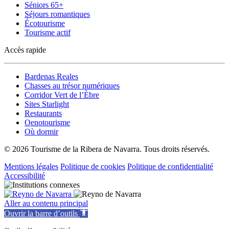
Séniors 65+
Séjours romantiques
Écotourisme
Tourisme actif
Accès rapide
Bardenas Reales
Chasses au trésor numériques
Corridor Vert de l’Èbre
Sites Starlight
Restaurants
Oenotourisme
Où dormir
© 2026 Tourisme de la Ribera de Navarra. Tous droits réservés.
Mentions légales
Politique de cookies
Politique de confidentialité
Accessibilité
Aller au contenu principal
Ouvrir la barre d’outils