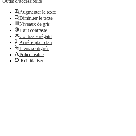
Outils d’accessibilité
Augmenter le texte
Diminuer le texte
Niveaux de gris
Haut contraste
Contraste négatif
Arrière-plan clair
Liens soulignés
Police lisible
Réinitialiser