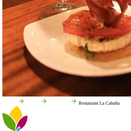
Accueil
Corella
Entreprises
Restaurant La Cabaña