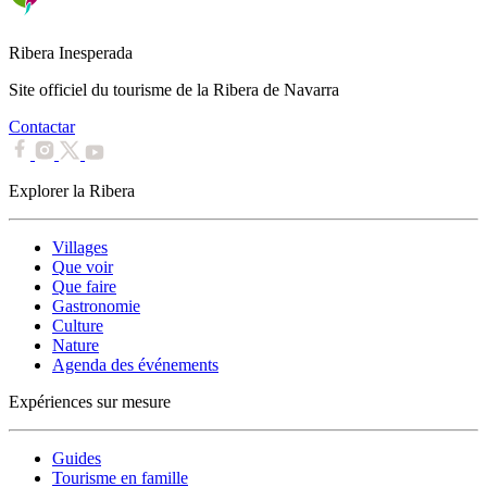
Ribera Inesperada
Site officiel du tourisme de la Ribera de Navarra
Contactar
Explorer la Ribera
Villages
Que voir
Que faire
Gastronomie
Culture
Nature
Agenda des événements
Expériences sur mesure
Guides
Tourisme en famille