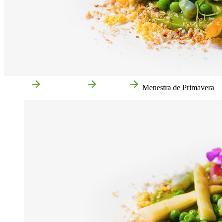
Accueil
Gastronomie
Recettes
Menestra de Primavera