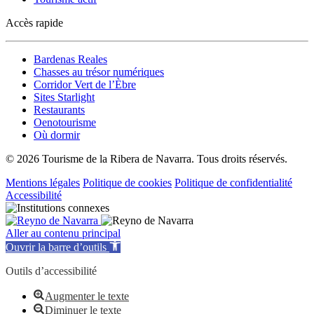
Accès rapide
Bardenas Reales
Chasses au trésor numériques
Corridor Vert de l’Èbre
Sites Starlight
Restaurants
Oenotourisme
Où dormir
© 2026 Tourisme de la Ribera de Navarra. Tous droits réservés.
Mentions légales
Politique de cookies
Politique de confidentialité
Accessibilité
Aller au contenu principal
Ouvrir la barre d’outils
Outils d’accessibilité
Augmenter le texte
Diminuer le texte