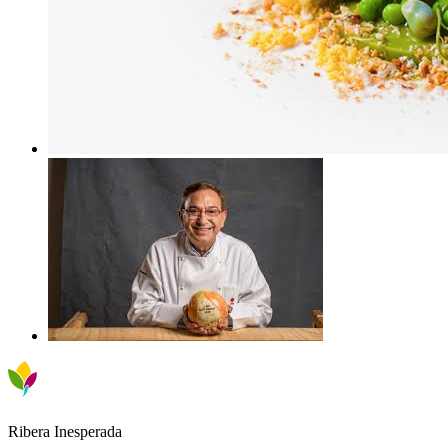
Ribera Inesperada