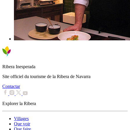
Ribera Inesperada
Site officiel du tourisme de la Ribera de Navarra
Contactar
Explorer la Ribera
Villages
Que voir
Que faire