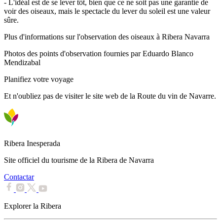
- L'idéal est de se lever tôt, bien que ce ne soit pas une garantie de
voir des oiseaux, mais le spectacle du lever du soleil est une valeur
sûre.
Plus d'informations sur l'observation des oiseaux à Ribera Navarra
Photos des points d'observation fournies par Eduardo Blanco
Mendizabal
Planifiez votre voyage
Et n'oubliez pas de visiter le site web de la Route du vin de Navarre.
Ribera Inesperada
Site officiel du tourisme de la Ribera de Navarra
Contactar
Explorer la Ribera