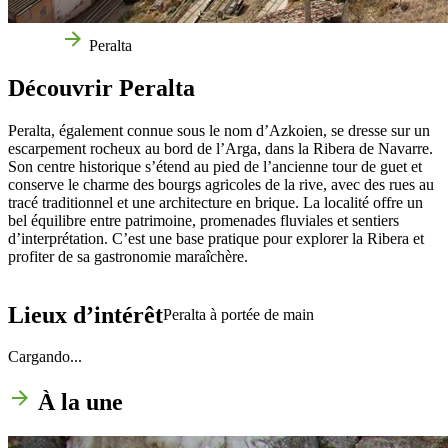
Accueil
Peralta
Découvrir Peralta
Peralta, également connue sous le nom d’Azkoien, se dresse sur un
escarpement rocheux au bord de l’Arga, dans la Ribera de Navarre.
Son centre historique s’étend au pied de l’ancienne tour de guet et
conserve le charme des bourgs agricoles de la rive, avec des rues au
tracé traditionnel et une architecture en brique.
La localité offre un
bel équilibre entre patrimoine, promenades fluviales et sentiers
d’interprétation. C’est une base pratique pour explorer la Ribera et
profiter de sa gastronomie maraîchère.
Lieux d’intérêt
Peralta à portée de main
Cargando...
À la une