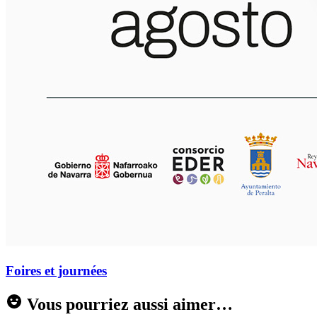
Foires et journées
Vous pourriez aussi aimer…