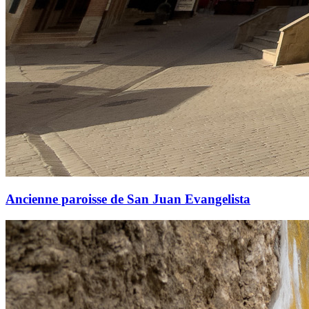
Ancienne paroisse de San Juan Evangelista