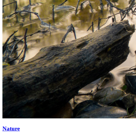
Nature