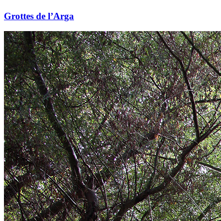
Grottes de l’Arga