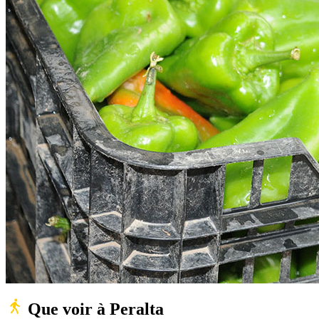
Que voir à Peralta