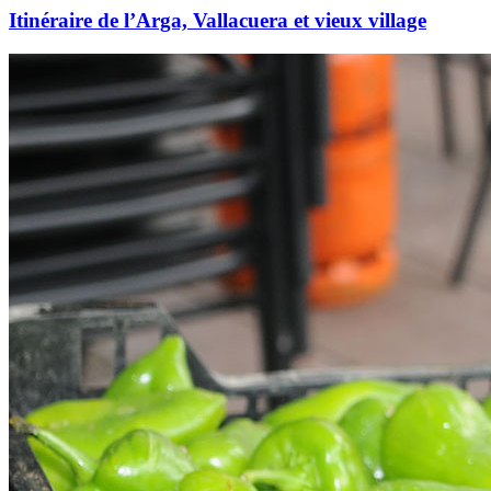
Itinéraire de l’Arga, Vallacuera et vieux village