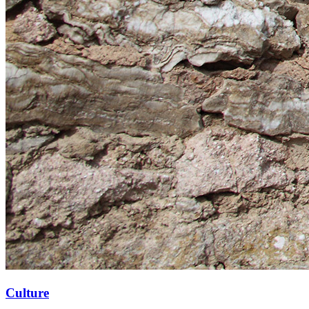
Culture