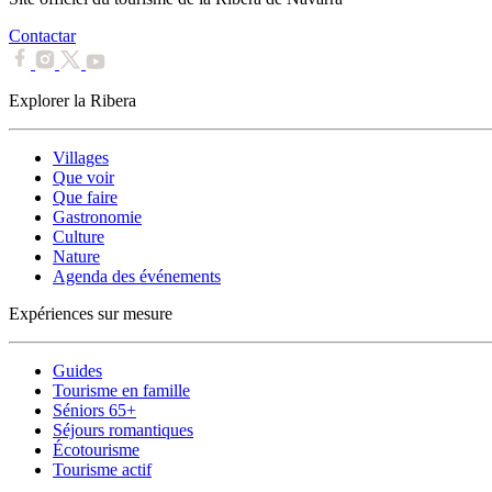
Contactar
Explorer la Ribera
Villages
Que voir
Que faire
Gastronomie
Culture
Nature
Agenda des événements
Expériences sur mesure
Guides
Tourisme en famille
Séniors 65+
Séjours romantiques
Écotourisme
Tourisme actif