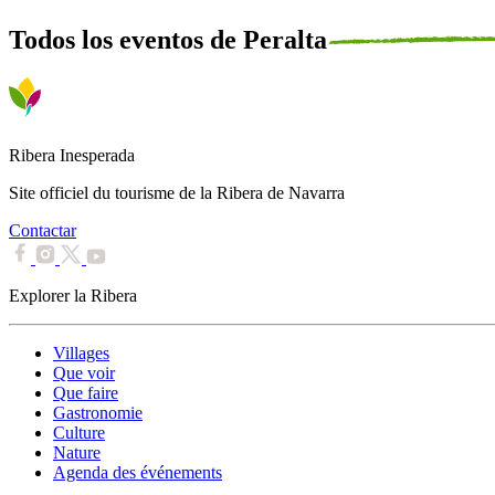
Todos los eventos de Peralta
Ribera Inesperada
Site officiel du tourisme de la Ribera de Navarra
Contactar
Explorer la Ribera
Villages
Que voir
Que faire
Gastronomie
Culture
Nature
Agenda des événements