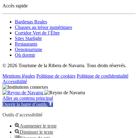
Accès rapide
Bardenas Reales
Chasses au trésor numériques
Corridor Vert de l’Èbre
Sites Starlight
Restaurants
Oenotourisme
Où dormir
© 2026 Tourisme de la Ribera de Navarra. Tous droits réservés.
Mentions légales
Politique de cookies
Politique de confidentialité
Accessibilité
Aller au contenu principal
Ouvrir la barre d’outils
Outils d’accessibilité
Augmenter le texte
Diminuer le texte