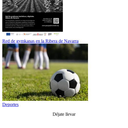
Red de gymkanas en la Ribera de Navarra
Deportes
Déjate llevar