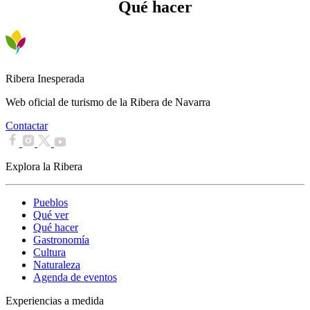
Qué hacer
Ribera Inesperada
Web oficial de turismo de la Ribera de Navarra
Contactar
Explora la Ribera
Pueblos
Qué ver
Qué hacer
Gastronomía
Cultura
Naturaleza
Agenda de eventos
Experiencias a medida