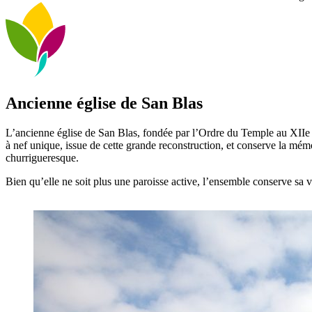
Ancienne église de San Blas
L’ancienne église de San Blas, fondée par l’Ordre du Temple au XIIe si
à nef unique, issue de cette grande reconstruction, et conserve la mé
churrigueresque.
Bien qu’elle ne soit plus une paroisse active, l’ensemble conserve sa val