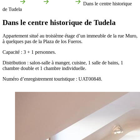
Accueil
Tudela
Entreprises
Dans le centre historique
de Tudela
Dans le centre historique de Tudela
Appartement situé au troisième étage d’un immeuble de la rue Muro,
à quelques pas de la Plaza de los Fueros.
Capacité : 3 + 1 personnes.
Distribution : salon-salle à manger, cuisine, 1 salle de bains, 1
chambre double et 1 chambre individuelle.
Numéro d’enregistrement touristique : UAT00848.