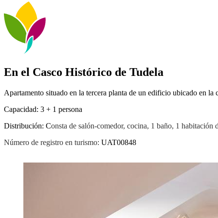
En el Casco Histórico de Tudela
Apartamento situado en la tercera planta de un edificio ubicado en la 
Capacidad: 3 + 1 persona
Distribución: C
onsta de salón-comedor, cocina, 1 baño, 1 habitación d
Número de registro en turismo:
UAT00848