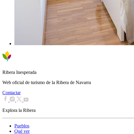
Ribera Inesperada
Web oficial de turismo de la Ribera de Navarra
Contactar
Explora la Ribera
Pueblos
Qué ver