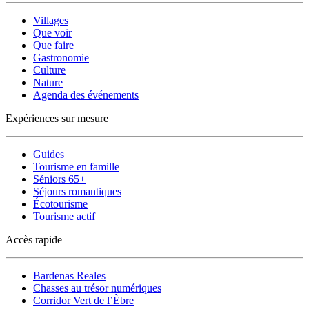
Villages
Que voir
Que faire
Gastronomie
Culture
Nature
Agenda des événements
Expériences sur mesure
Guides
Tourisme en famille
Séniors 65+
Séjours romantiques
Écotourisme
Tourisme actif
Accès rapide
Bardenas Reales
Chasses au trésor numériques
Corridor Vert de l’Èbre