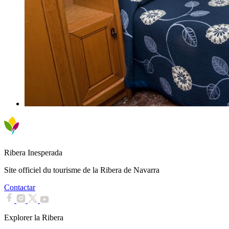
Ribera Inesperada
Site officiel du tourisme de la Ribera de Navarra
Contactar
Explorer la Ribera